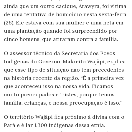
ainda que um outro cacique, Arawyra, foi vítima
de uma tentativa de homicídio nesta sexta-feira
(26). Ele estava com sua mulher e uma neta em
uma plantação quando foi surpreendido por
cinco homens, que atiraram contra a família.
O assessor técnico da Secretaria dos Povos
Indígenas do Governo, Makreito Wajãpi, explica
que esse tipo de situação não tem precedentes
na história recente da região. “É a primeira vez
que aconteceu isso na nossa vida. Ficamos
muito preocupados e tristes, porque temos
família, crianças, e nossa preocupação é isso.”
O território Wajãpi fica próximo à divisa com o
Pará e é lar 1.300 indígenas dessa etnia.