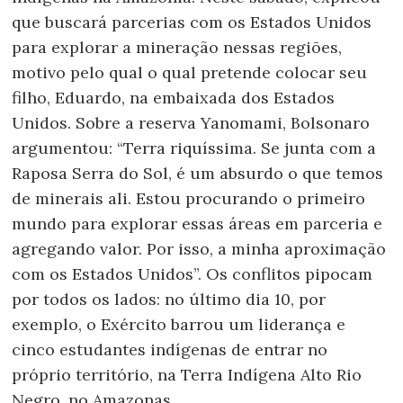
que buscará parcerias com os Estados Unidos
para explorar a mineração nessas regiões,
motivo pelo qual o qual pretende colocar seu
filho, Eduardo, na embaixada dos Estados
Unidos. Sobre a reserva Yanomami, Bolsonaro
argumentou: “Terra riquíssima. Se junta com a
Raposa Serra do Sol, é um absurdo o que temos
de minerais ali. Estou procurando o primeiro
mundo para explorar essas áreas em parceria e
agregando valor. Por isso, a minha aproximação
com os Estados Unidos”. Os conflitos pipocam
por todos os lados: no último dia 10, por
exemplo, o Exército barrou um liderança e
cinco estudantes indígenas de entrar no
próprio território, na Terra Indígena Alto Rio
Negro, no Amazonas.