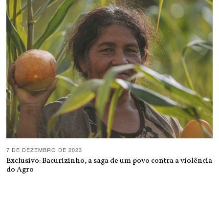
7 DE DEZEMBRO DE 2023
Exclusivo: Bacurizinho, a saga de um povo contra a violência
do Agro