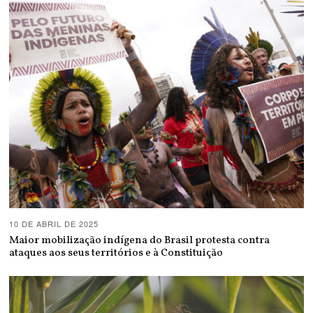
10 DE ABRIL DE 2025
Maior mobilização indígena do Brasil protesta contra
ataques aos seus territórios e à Constituição