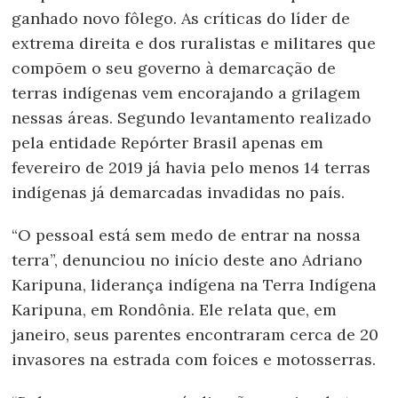
ganhado novo fôlego. As críticas do líder de
extrema direita e dos ruralistas e militares que
compõem o seu governo à demarcação de
terras indígenas vem encorajando a grilagem
nessas áreas. Segundo levantamento realizado
pela entidade Repórter Brasil apenas em
fevereiro de 2019 já havia pelo menos 14 terras
indígenas já demarcadas invadidas no país.
“O pessoal está sem medo de entrar na nossa
terra”, denunciou no início deste ano Adriano
Karipuna, liderança indígena na Terra Indígena
Karipuna, em Rondônia. Ele relata que, em
janeiro, seus parentes encontraram cerca de 20
invasores na estrada com foices e motosserras.