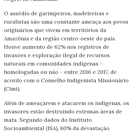
O assédio de garimpeiros, madeireiras e
ruralistas são uma constante ameaça aos povos
originários que vivem em territórios da
Amazônia e da região centro-oeste do país.
Houve aumento de 62% nos registros de
invasões e exploração ilegal de recursos
naturais em comunidades indígenas –
homologadas ou não – entre 2016 e 2017, de
acordo com o Conselho Indigenista Missionário
(Cimi).
Além de ameaçarem e atacarem os indígenas, os
invasores estão destruindo extensas áreas de
mata. Segundo dados do Instituto
Socioambiental (ISA), 80% da devastação