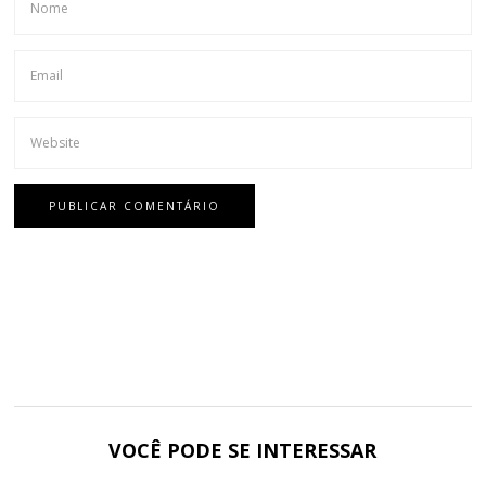
VOCÊ PODE SE INTERESSAR