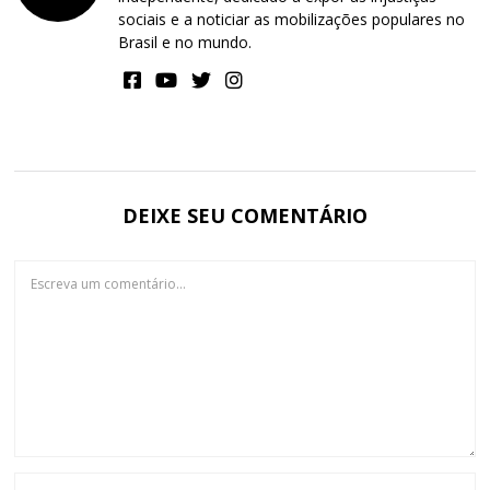
sociais e a noticiar as mobilizações populares no
Brasil e no mundo.
DEIXE SEU COMENTÁRIO