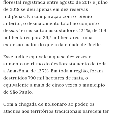
florestal registrada entre agosto de 2017 e julho
de 2018 se deu apenas em dez reservas
indígenas. Na comparação com o biênio
anterior, o desmatamento total no conjunto
dessas terras saltou assustadores 124%, de 11,9
mil hectares para 26,7 mil hectares, uma
extensão maior do que a da cidade de Recife.
Esse índice equivale a quase dez vezes o
aumento no ritmo do desflorestamento de toda
a Amazônia, de 13,7%. Em toda a região, foram
destruídos 790 mil hectares de mata, o
equivalente a mais de cinco vezes o município
de São Paulo.
Com a chegada de Bolsonaro ao poder, os
ataques aos territórios tradicionais parecem ter