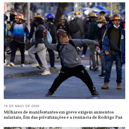
18 DE MAIO DE 2026
Milhares de manifestantes em greve exigem aumentos
salariais, fim das privatizações e a renúncia de Rodrigo Paz