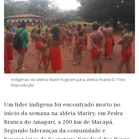
Indígenas da aldeia Marirí fugiram para aldeia Aramirã / Foto:
Reprodução
Um líder indígena foi encontrado morto no
início da semana na aldeia Mariry, em Pedra
Branca do Amapari, a 200 km de Macapá.
Segundo lideranças da comunidade e