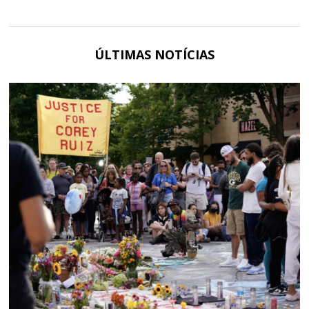
ÚLTIMAS NOTÍCIAS