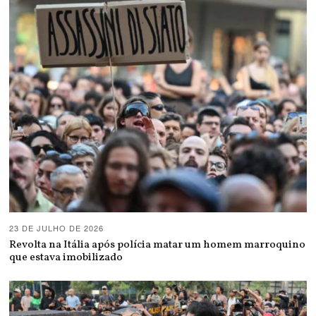
23 DE JULHO DE 2026
Revolta na Itália após polícia matar um homem marroquino
que estava imobilizado