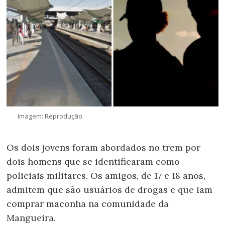
Imagem: Reprodução
Os dois jovens foram abordados no trem por
dois homens que se identificaram como
policiais militares. Os amigos, de 17 e 18 anos,
admitem que são usuários de drogas e que iam
comprar maconha na comunidade da
Mangueira.