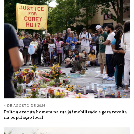
4 DE AGOSTO DE 2026
Polícia executa homem na rua já imobilizado e gera revolta
na população local