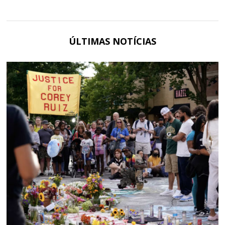
ÚLTIMAS NOTÍCIAS