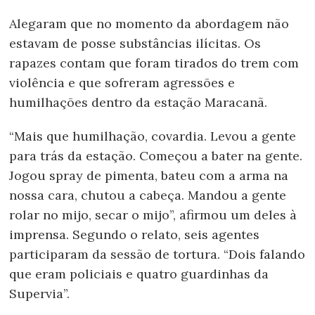
Alegaram que no momento da abordagem não
estavam de posse substâncias ilícitas. Os
rapazes contam que foram tirados do trem com
violência e que sofreram agressões e
humilhações dentro da estação Maracanã.
“Mais que humilhação, covardia. Levou a gente
para trás da estação. Começou a bater na gente.
Jogou spray de pimenta, bateu com a arma na
nossa cara, chutou a cabeça. Mandou a gente
rolar no mijo, secar o mijo”, afirmou um deles à
imprensa. Segundo o relato, seis agentes
participaram da sessão de tortura. “Dois falando
que eram policiais e quatro guardinhas da
Supervia”.