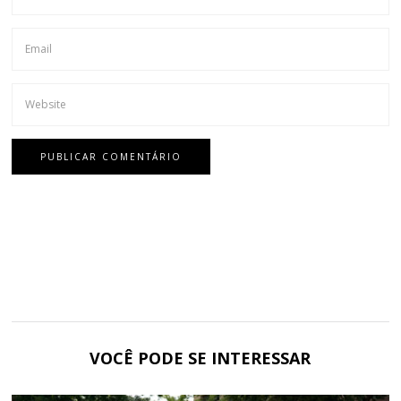
VOCÊ PODE SE INTERESSAR