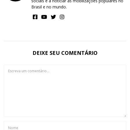
sociais e a noticiar as mobilizações populares no
Brasil e no mundo.
DEIXE SEU COMENTÁRIO