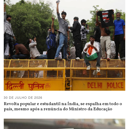
30 DE JULHO DE 2026
Revolta popular e estudantil na Índia, se espalha em todo o
país, mesmo após a renúncia do Ministro da Educação