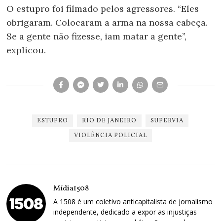
O estupro foi filmado pelos agressores. “Eles
obrigaram. Colocaram a arma na nossa cabeça.
Se a gente não fizesse, iam matar a gente”,
explicou.
ESTUPRO
RIO DE JANEIRO
SUPERVIA
VIOLÊNCIA POLICIAL
Mídia1508
A 1508 é um coletivo anticapitalista de jornalismo
independente, dedicado a expor as injustiças