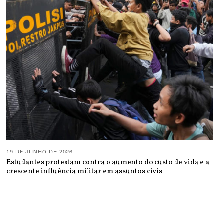
19 DE JUNHO DE 2026
Estudantes protestam contra o aumento do custo de vida e a
crescente influência militar em assuntos civis