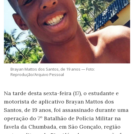
Brayan Mattos dos Santos, de 19 anos — Foto:
Reprodução/Arquivo Pessoal
Na tarde desta sexta-feira (17), o estudante e
motorista de aplicativo Brayan Mattos dos
Santos, de 19 anos, foi assassinado durante uma
operação do 7º Batalhão de Polícia Militar na
favela da Chumbada, em São Gonçalo, região