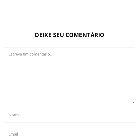
DEIXE SEU COMENTÁRIO