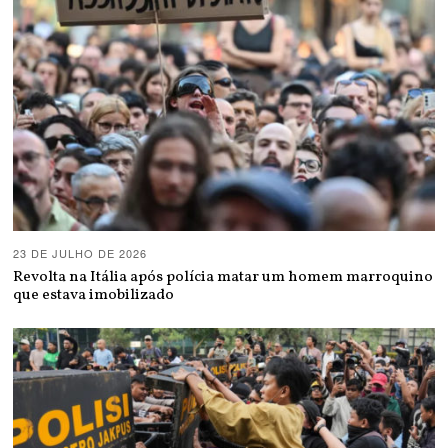
23 DE JULHO DE 2026
Revolta na Itália após polícia matar um homem marroquino
que estava imobilizado