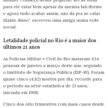
para ele estar bem apesar da anemia falciforme
e agora tudo acabar assim, não dá pra se calar
diante disso”, escreveu uma amiga numa rede
social.
Letalidade policial no Rio é a maior dos
últimos 21 anos
As Polícias Militar e Civil do Rio mataram 434
pessoas de janeiro a março deste ano, segundo
o Instituto de Segurança Pública (ISP-RJ). Foram
quase cinco (4,82) mortos por dia, recorde para
o período na série estatística de 21 anos,
iniciada em 1998.
Cinco dos oito trimestres com mais casos desde