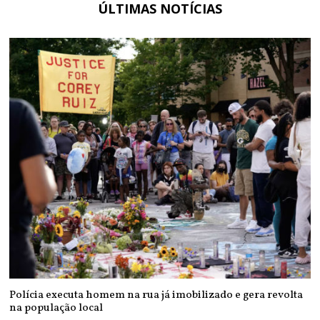
ÚLTIMAS NOTÍCIAS
Polícia executa homem na rua já imobilizado e gera revolta
na população local