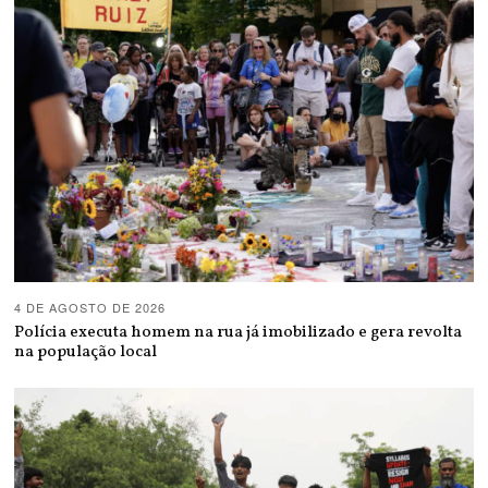
4 DE AGOSTO DE 2026
Polícia executa homem na rua já imobilizado e gera revolta
na população local