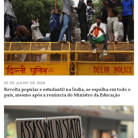
30 DE JULHO DE 2026
Revolta popular e estudantil na Índia, se espalha em todo o
país, mesmo após a renúncia do Ministro da Educação