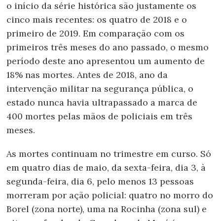
o início da série histórica são justamente os
cinco mais recentes: os quatro de 2018 e o
primeiro de 2019. Em comparação com os
primeiros três meses do ano passado, o mesmo
período deste ano apresentou um aumento de
18% nas mortes. Antes de 2018, ano da
intervenção militar na segurança pública, o
estado nunca havia ultrapassado a marca de
400 mortes pelas mãos de policiais em três
meses.
As mortes continuam no trimestre em curso. Só
em quatro dias de maio, da sexta-feira, dia 3, à
segunda-feira, dia 6, pelo menos 13 pessoas
morreram por ação policial: quatro no morro do
Borel (zona norte), uma na Rocinha (zona sul) e