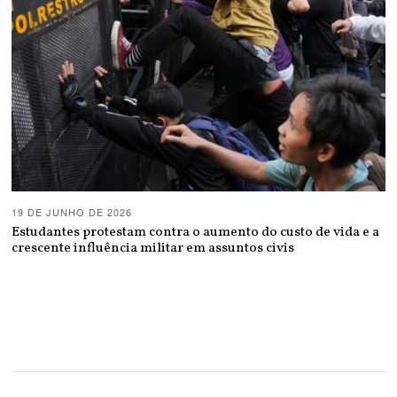
19 DE JUNHO DE 2026
Estudantes protestam contra o aumento do custo de vida e a
crescente influência militar em assuntos civis