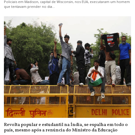
Policiais em Madison, capital de Wisconsin, nos EUA, executaram um homem
que tentavam prender no dia…
Revolta popular e estudantil na Índia, se espalha em todo o
país, mesmo após a renúncia do Ministro da Educação