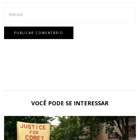
VOCÊ PODE SE INTERESSAR