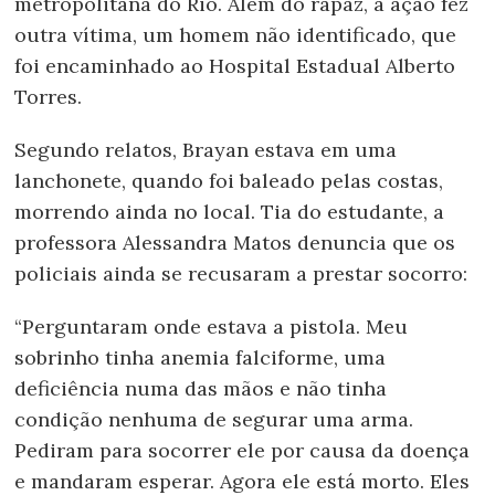
metropolitana do Rio. Além do rapaz, a ação fez
outra vítima, um homem não identificado, que
foi encaminhado ao Hospital Estadual Alberto
Torres.
Segundo relatos, Brayan estava em uma
lanchonete, quando foi baleado pelas costas,
morrendo ainda no local. Tia do estudante, a
professora Alessandra Matos denuncia que os
policiais ainda se recusaram a prestar socorro:
“Perguntaram onde estava a pistola. Meu
sobrinho tinha anemia falciforme, uma
deficiência numa das mãos e não tinha
condição nenhuma de segurar uma arma.
Pediram para socorrer ele por causa da doença
e mandaram esperar. Agora ele está morto. Eles