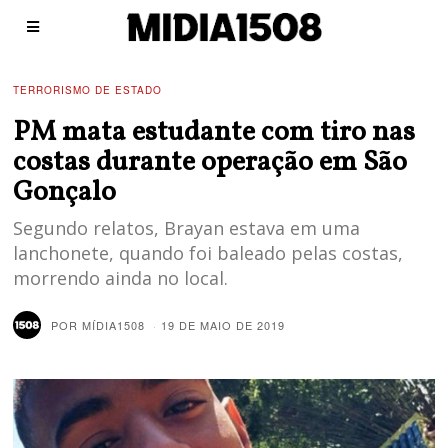
TERRORISMO DE ESTADO
PM mata estudante com tiro nas
costas durante operação em São
Gonçalo
Segundo relatos, Brayan estava em uma
lanchonete, quando foi baleado pelas costas,
morrendo ainda no local.
POR
MÍDIA1508
19 DE MAIO DE 2019