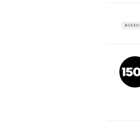
BOLSO