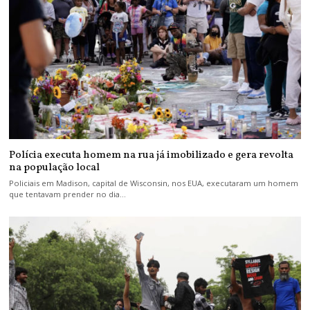
Polícia executa homem na rua já imobilizado e gera revolta
na população local
Policiais em Madison, capital de Wisconsin, nos EUA, executaram um homem
que tentavam prender no dia…