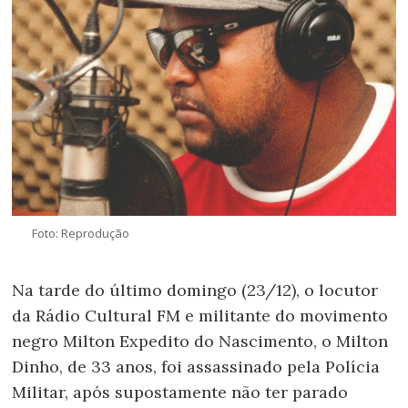
Foto: Reprodução
Na tarde do último domingo (23/12), o locutor
da Rádio Cultural FM e militante do movimento
negro Milton Expedito do Nascimento, o Milton
Dinho, de 33 anos, foi assassinado pela Polícia
Militar, após supostamente não ter parado