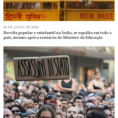
30 DE JULHO DE 2026
Revolta popular e estudantil na Índia, se espalha em todo o
país, mesmo após a renúncia do Ministro da Educação