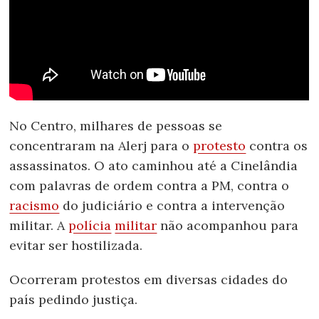
No Centro, milhares de pessoas se
concentraram na Alerj para o
protesto
contra os
assassinatos. O ato caminhou até a Cinelândia
com palavras de ordem contra a PM, contra o
racismo
do judiciário e contra a intervenção
militar. A
polícia
militar
não acompanhou para
evitar ser hostilizada.
Ocorreram protestos em diversas cidades do
país pedindo justiça.