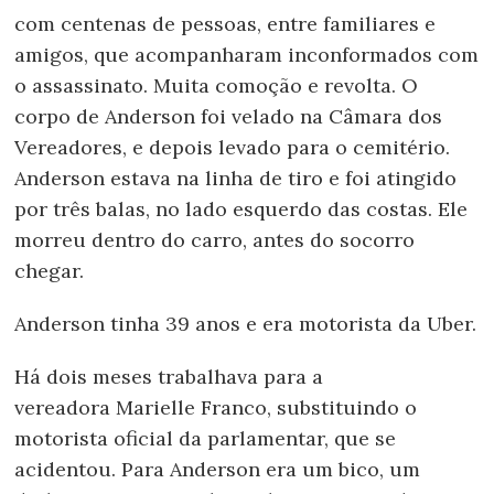
com centenas de pessoas, entre familiares e
amigos, que acompanharam inconformados com
o assassinato. Muita comoção e revolta. O
corpo de Anderson foi velado na Câmara dos
Vereadores, e depois levado para o cemitério.
Anderson estava na linha de tiro e foi atingido
por três balas, no lado esquerdo das costas. Ele
morreu dentro do carro, antes do socorro
chegar.
Anderson tinha 39 anos e era motorista da Uber.
Há dois meses trabalhava para a
vereadora Marielle Franco, substituindo o
motorista oficial da parlamentar, que se
acidentou. Para Anderson era um bico, um