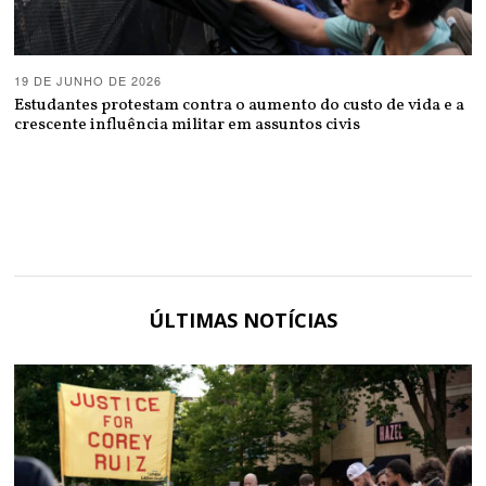
19 DE JUNHO DE 2026
Estudantes protestam contra o aumento do custo de vida e a
crescente influência militar em assuntos civis
ÚLTIMAS NOTÍCIAS