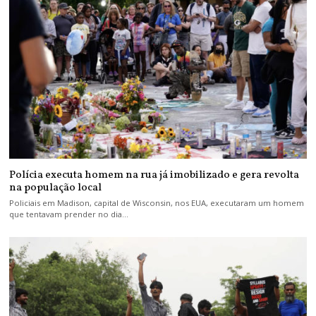
Polícia executa homem na rua já imobilizado e gera revolta
na população local
Policiais em Madison, capital de Wisconsin, nos EUA, executaram um homem
que tentavam prender no dia…