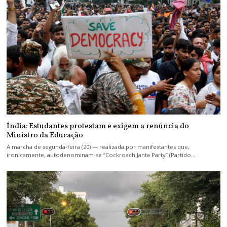
Índia: Estudantes protestam e exigem a renúncia do
Ministro da Educação
A marcha de segunda-feira (20) — realizada por manifestantes que,
ironicamente, autodenominam-se “Cockroach Janta Party” (Partido…