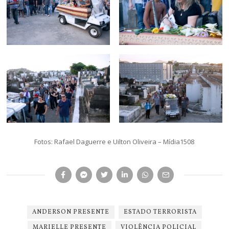
Fotos: Rafael Daguerre e Uilton Oliveira – Mídia1508
ANDERSON PRESENTE
ESTADO TERRORISTA
MARIELLE PRESENTE
VIOLÊNCIA POLICIAL