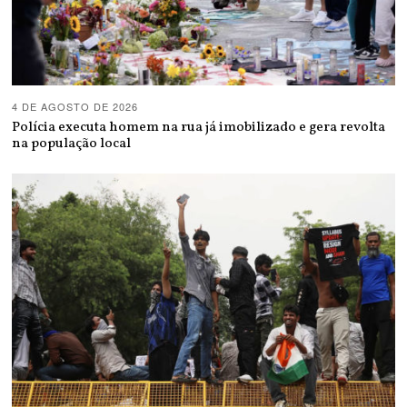
4 DE AGOSTO DE 2026
Polícia executa homem na rua já imobilizado e gera revolta
na população local