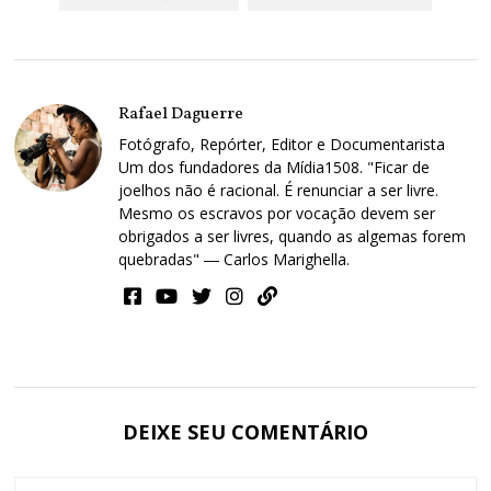
Rafael Daguerre
Fotógrafo, Repórter, Editor e Documentarista
Um dos fundadores da Mídia1508. "Ficar de
joelhos não é racional. É renunciar a ser livre.
Mesmo os escravos por vocação devem ser
obrigados a ser livres, quando as algemas forem
quebradas" ― Carlos Marighella.
DEIXE SEU COMENTÁRIO