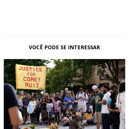
VOCÊ PODE SE INTERESSAR