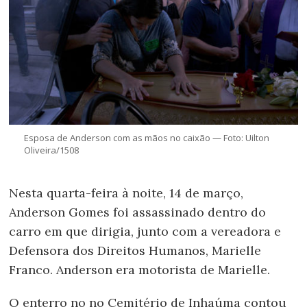
Esposa de Anderson com as mãos no caixão — Foto: Uilton
Oliveira/1508
Nesta quarta-feira à noite, 14 de março,
Anderson Gomes foi assassinado dentro do
carro em que dirigia, junto com a vereadora e
Defensora dos Direitos Humanos, Marielle
Franco. Anderson era motorista de Marielle.
O enterro no no Cemitério de Inhaúma contou