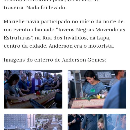
traseira. Nada foi levado.
Marielle havia participado no início da noite de
um evento chamado “Jovens Negras Movendo as
Estruturas”, na Rua dos Inválidos, na Lapa,
centro da cidade. Anderson era o motorista.
Imagens do enterro de Anderson Gomes: