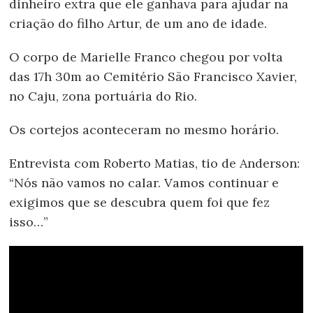
dinheiro extra que ele ganhava para ajudar na
criação do filho Artur, de um ano de idade.
O corpo de Marielle Franco chegou por volta
das 17h 30m ao Cemitério São Francisco Xavier,
no Caju, zona portuária do Rio.
Os cortejos aconteceram no mesmo horário.
Entrevista com Roberto Matias, tio de Anderson:
“Nós não vamos no calar. Vamos continuar e
exigimos que se descubra quem foi que fez
isso…”