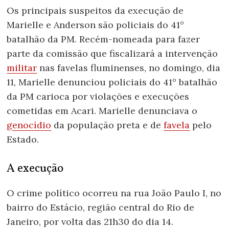
Os principais suspeitos da execução de
Marielle e Anderson são policiais do 41°
batalhão da PM. Recém-nomeada para fazer
parte da comissão que fiscalizará a intervenção
militar
nas favelas fluminenses, no domingo, dia
11, Marielle denunciou policiais do 41° batalhão
da PM carioca por violações e execuções
cometidas em Acari. Marielle denunciava o
genocídio
da população preta e de
favela
pelo
Estado.
A execução
O crime político ocorreu na rua João Paulo I, no
bairro do Estácio, região central do Rio de
Janeiro, por volta das 21h30 do dia 14.