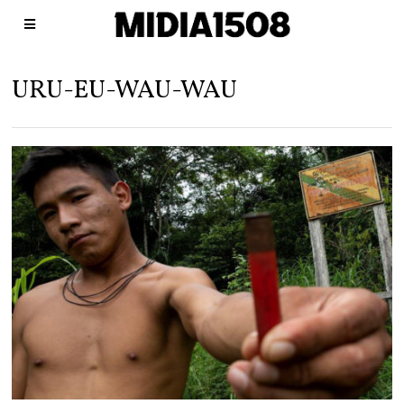
URU-EU-WAU-WAU