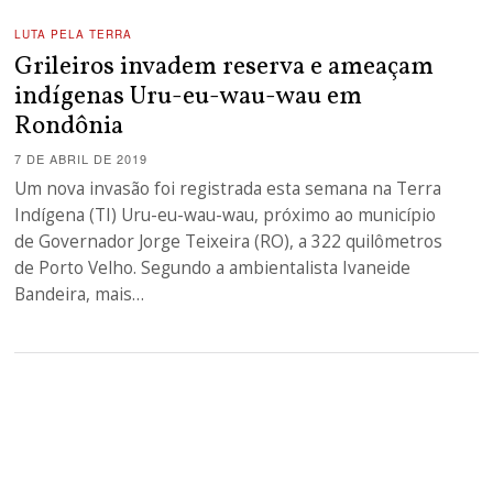
LUTA PELA TERRA
Grileiros invadem reserva e ameaçam
indígenas Uru-eu-wau-wau em
Rondônia
7 DE ABRIL DE 2019
Um nova invasão foi registrada esta semana na Terra
Indígena (TI) Uru-eu-wau-wau, próximo ao município
de Governador Jorge Teixeira (RO), a 322 quilômetros
de Porto Velho. Segundo a ambientalista Ivaneide
Bandeira, mais…