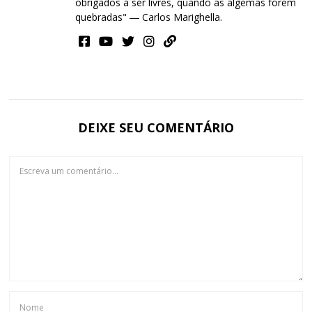
obrigados a ser livres, quando as algemas forem
quebradas" ― Carlos Marighella.
DEIXE SEU COMENTÁRIO