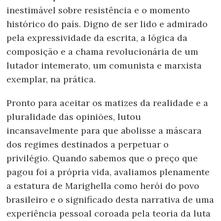
inestimável sobre resistência e o momento
histórico do país. Digno de ser lido e admirado
pela expressividade da escrita, a lógica da
composição e a chama revolucionária de um
lutador intemerato, um comunista e marxista
exemplar, na prática.
Pronto para aceitar os matizes da realidade e a
pluralidade das opiniões, lutou
incansavelmente para que abolisse a máscara
dos regimes destinados a perpetuar o
privilégio. Quando sabemos que o preço que
pagou foi a própria vida, avaliamos plenamente
a estatura de Marighella como herói do povo
brasileiro e o significado desta narrativa de uma
experiência pessoal coroada pela teoria da luta