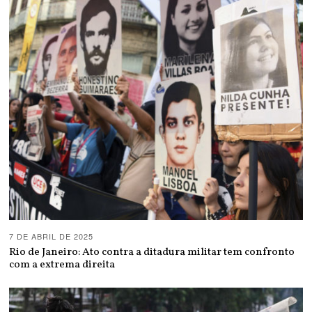
7 DE ABRIL DE 2025
Rio de Janeiro: Ato contra a ditadura militar tem confronto
com a extrema direita