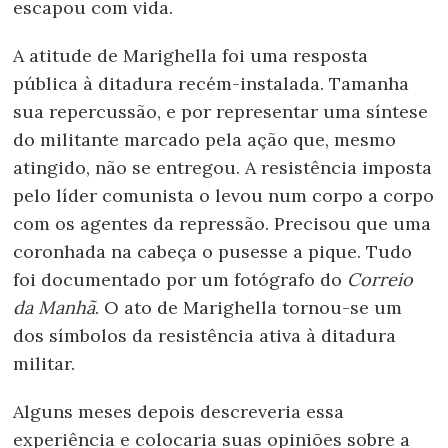
escapou com vida.
A atitude de Marighella foi uma resposta
pública à ditadura recém-instalada. Tamanha
sua repercussão, e por representar uma síntese
do militante marcado pela ação que, mesmo
atingido, não se entregou. A resistência imposta
pelo líder comunista o levou num corpo a corpo
com os agentes da repressão. Precisou que uma
coronhada na cabeça o pusesse a pique. Tudo
foi documentado por um fotógrafo do
Correio
da Manhã
. O ato de Marighella tornou-se um
dos símbolos da resistência ativa à ditadura
militar.
Alguns meses depois descreveria essa
experiência e colocaria suas opiniões sobre a