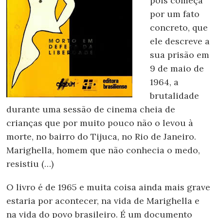
pois começa
por um fato
concreto, que
ele descreve a
sua prisão em
9 de maio de
1964, a
brutalidade
durante uma sessão de cinema cheia de
crianças que por muito pouco não o levou à
morte, no bairro do Tijuca, no Rio de Janeiro.
Marighella, homem que não conhecia o medo,
resistiu (…)
O livro é de 1965 e muita coisa ainda mais grave
estaria por acontecer, na vida de Marighella e
na vida do povo brasileiro. É um documento