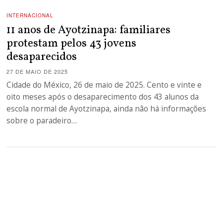
INTERNACIONAL
11 anos de Ayotzinapa: familiares
protestam pelos 43 jovens
desaparecidos
27 DE MAIO DE 2025
Cidade do México, 26 de maio de 2025. Cento e vinte e
oito meses após o desaparecimento dos 43 alunos da
escola normal de Ayotzinapa, ainda não há informações
sobre o paradeiro…