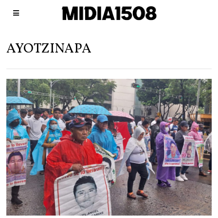
AYOTZINAPA